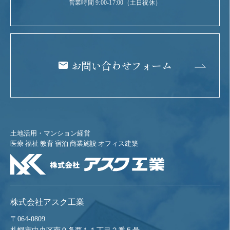
営業時間 9:00-17:00（土日祝休）
お問い合わせフォーム
土地活用・マンション経営
医療 福祉 教育 宿泊 商業施設 オフィス建築
株式会社アスク工業
〒064-0809