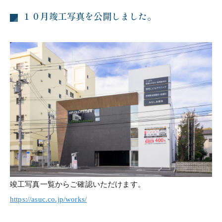
１０月竣工写真を公開しました。
竣工写真一覧からご確認いただけます。
https://asuc.co.jp/works/