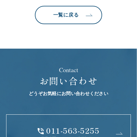
一覧に戻る
Contact
お問い合わせ
どうぞお気軽にお問い合わせください
011-563-5255