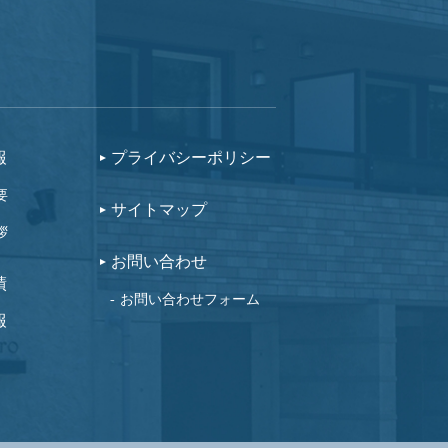
報
プライバシーポリシー
要
サイトマップ
拶
お問い合わせ
績
お問い合わせフォーム
報