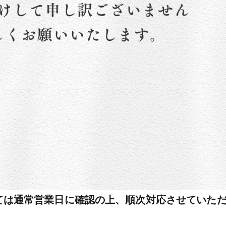
ては通常営業日に確認の上、順次対応させていた