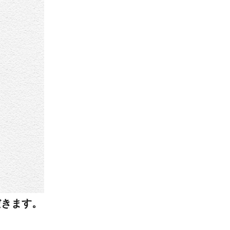
だきます。