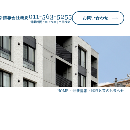
新情報
会社概要
お問い合わせ
営業時間 9:00-17:00｜土日祝休
臨時休業のお知らせ
HOME
最新情報