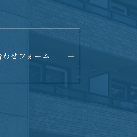
合わせフォーム