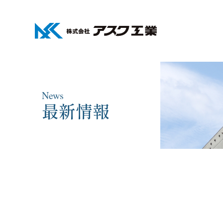
News
最新情報