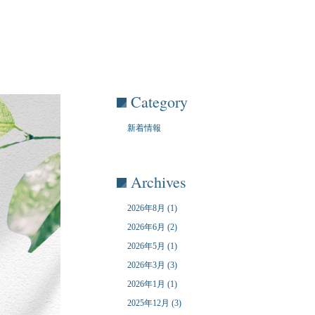
Category
新着情報
Archives
2026年8月 (1)
2026年6月 (2)
2026年5月 (1)
2026年3月 (3)
2026年1月 (1)
2025年12月 (3)