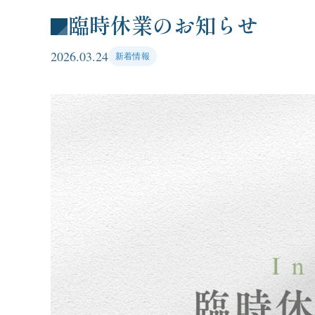
臨時休業のお知らせ
2026.03.24
新着情報