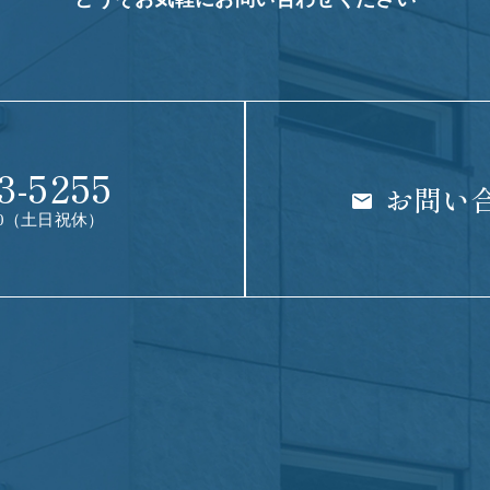
3-5255
お問い
:00（土日祝休）