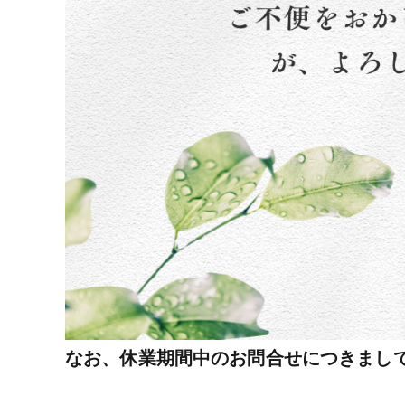
なお、休業期間中のお問合せにつきまし