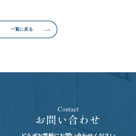
一覧に戻る
Contact
お問い合わせ
どうぞお気軽にお問い合わせください