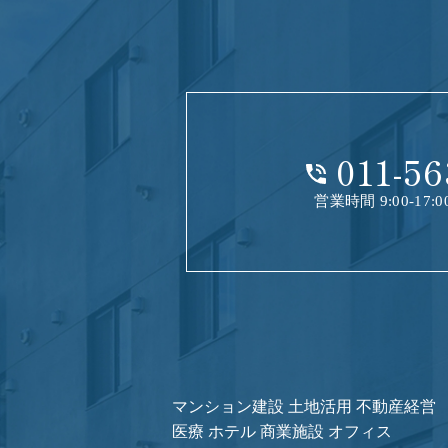
011-56
営業時間 9:00-17
マンション建設 土地活用 不動産経営
医療 ホテル 商業施設 オフィス