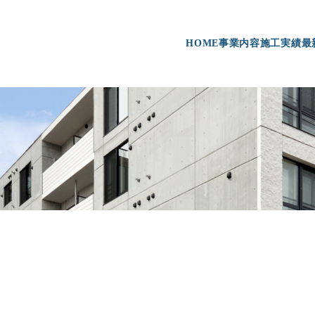
HOME
事業内容
施工実績
最