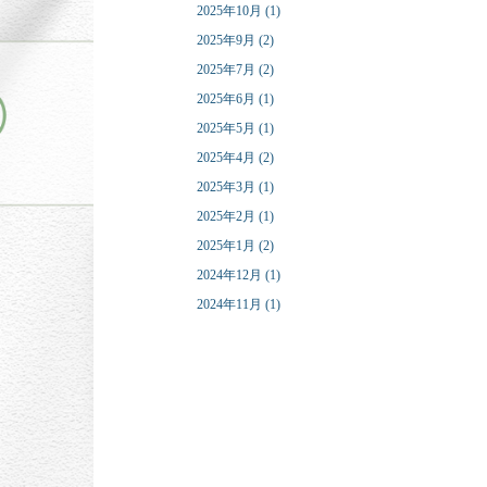
2025年10月 (1)
2025年9月 (2)
2025年7月 (2)
2025年6月 (1)
2025年5月 (1)
2025年4月 (2)
2025年3月 (1)
2025年2月 (1)
2025年1月 (2)
2024年12月 (1)
2024年11月 (1)