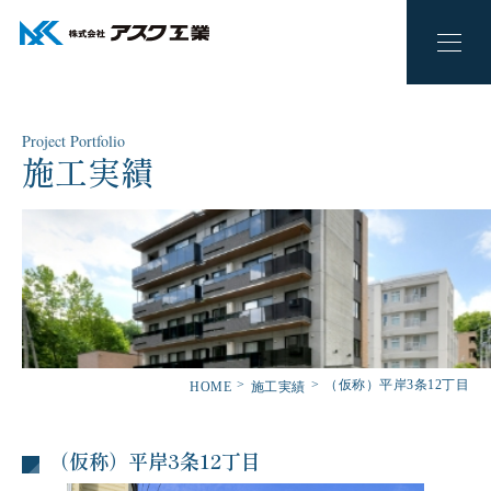
Project Portfolio
施工実績
（仮称）平岸3条12丁目
HOME
施工実績
（仮称）平岸3条12丁目