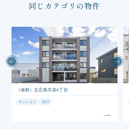
同じカテゴリの物件
（仮称）北広島共栄4丁目
マンション
2023