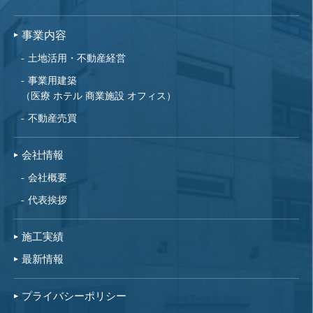
事業内容
土地活用・不動産経営
事業用建築
（医療 ホテル 商業施設 オフィス）
不動産売買
会社情報
会社概要
代表挨拶
施工実績
最新情報
プライバシーポリシー