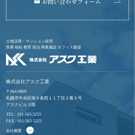
お問い合わせフォーム
土地活用・マンション経営
医療 福祉 教育 宿泊 商業施設 オフィス建築
株式会社アスク工業
〒064-0809
札幌市中央区南９条西１１丁目２番５号
アスクビル３階
TEL : 011-563-5255
FAX : 011-563-5233
会社概要