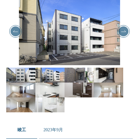
竣工
2023年9月