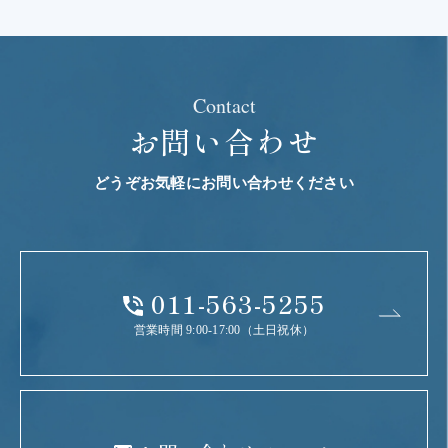
Contact
お問い合わせ
どうぞお気軽にお問い合わせください
011-563-5255
営業時間 9:00-17:00（土日祝休）