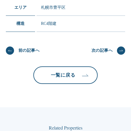
エリア
札幌市豊平区
構造
RC4階建
前の記事へ
次の記事へ
一覧に戻る
Related Properties