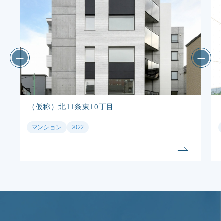
（仮称）北11条東10丁目
マンション
2022