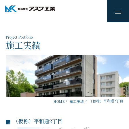
Project Portfolio
施工実績
（仮称）平和通2丁目
HOME
施工実績
（仮称）平和通2丁目