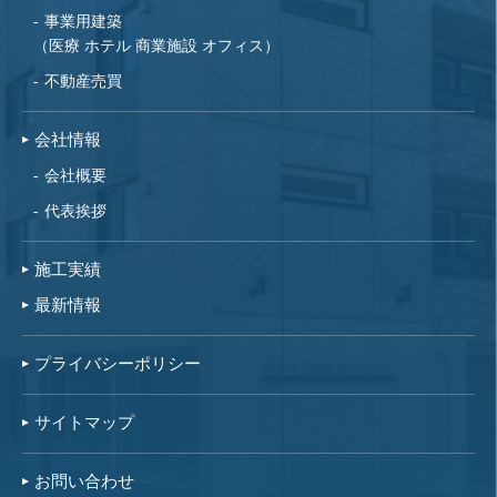
事業用建築
（医療 ホテル 商業施設 オフィス）
不動産売買
会社情報
会社概要
代表挨拶
施工実績
最新情報
プライバシーポリシー
サイトマップ
お問い合わせ