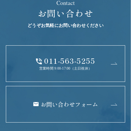
Contact
お問い合わせ
どうぞお気軽にお問い合わせください
011-563-5255
営業時間 9:00-17:00（土日祝休）
お問い合わせフォーム