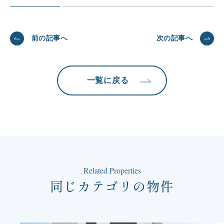
前の記事へ
次の記事へ
一覧に戻る
Related Properties
同じカテゴリの物件