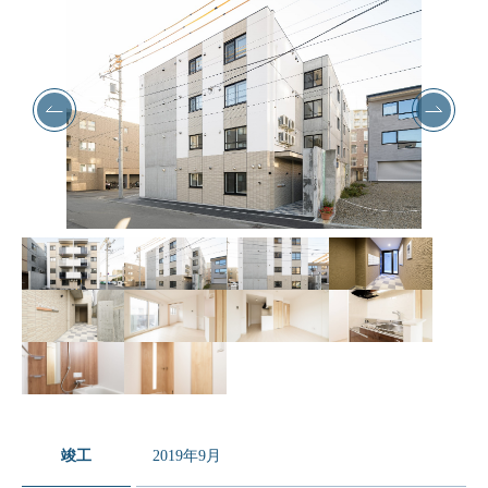
竣工
2019年9月