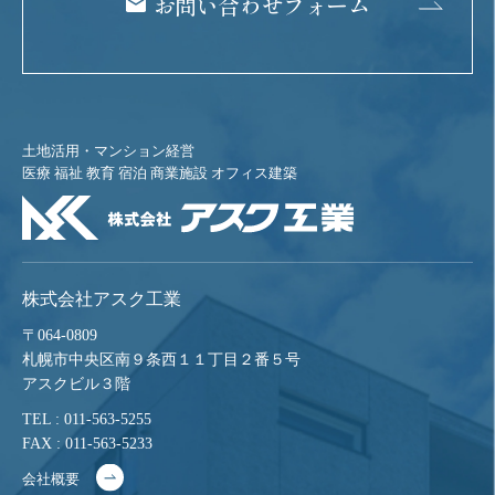
お問い合わせフォーム
土地活用・マンション経営
医療 福祉 教育 宿泊 商業施設 オフィス建築
株式会社アスク工業
〒064-0809
札幌市中央区南９条西１１丁目２番５号
アスクビル３階
TEL : 011-563-5255
FAX : 011-563-5233
会社概要