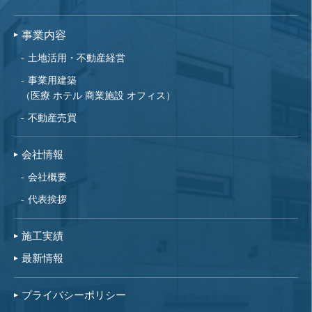
事業内容
土地活用・不動産経営
事業用建築
（医療 ホテル 商業施設 オフィス）
不動産売買
会社情報
会社概要
代表挨拶
施工実績
最新情報
プライバシーポリシー