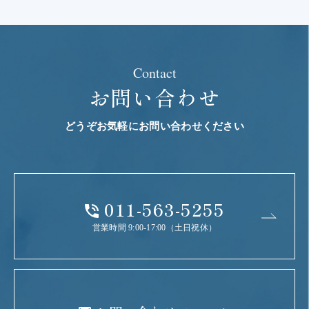
Contact
お問い合わせ
どうぞお気軽にお問い合わせください
011-563-5255
営業時間 9:00-17:00（土日祝休）