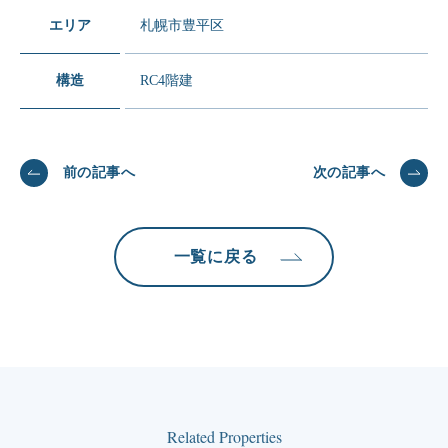
エリア
札幌市豊平区
構造
RC4階建
前の記事へ
次の記事へ
一覧に戻る
Related Properties