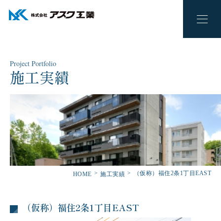
Project Portfolio
施工実績
（仮称）福住2条1丁目EAST
HOME
施工実績
（仮称）福住2条1丁目EAST