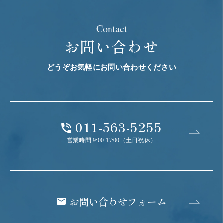
Contact
お問い合わせ
どうぞお気軽にお問い合わせください
011-563-5255
営業時間 9:00-17:00（土日祝休）
お問い合わせフォーム