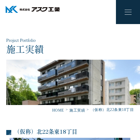
Project Portfolio
施工実績
（仮称）北22条東18丁目
HOME
施工実績
（仮称）北22条東18丁目