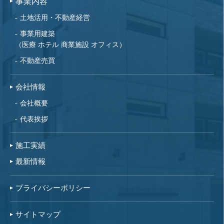
事業内容
土地活用・不動産経営
事業用建築
（医療 ホテル 商業施設 オフィス）
不動産売買
会社情報
会社概要
代表挨拶
施工実績
最新情報
プライバシーポリシー
サイトマップ