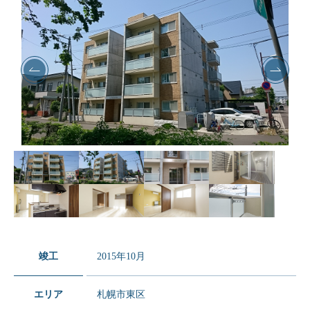
竣工
2015年10月
エリア
札幌市東区