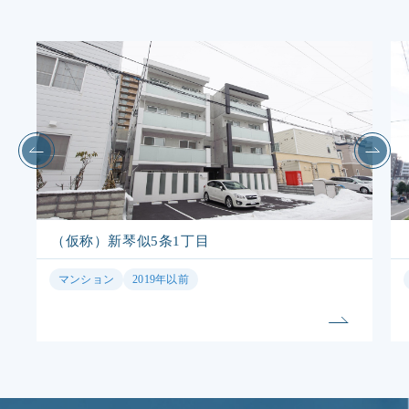
（仮称）新琴似5条1丁目
マンション
2019年以前