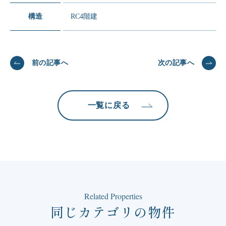
構造
RC4階建
前の記事へ
次の記事へ
一覧に戻る
Related Properties
同じカテゴリの物件