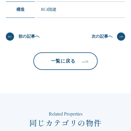
構造
RC4階建
前の記事へ
次の記事へ
一覧に戻る
Related Properties
同じカテゴリの物件