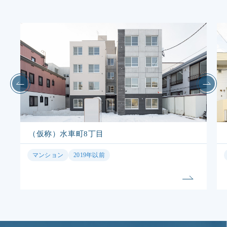
（仮称）水車町8丁目
マンション
2019年以前