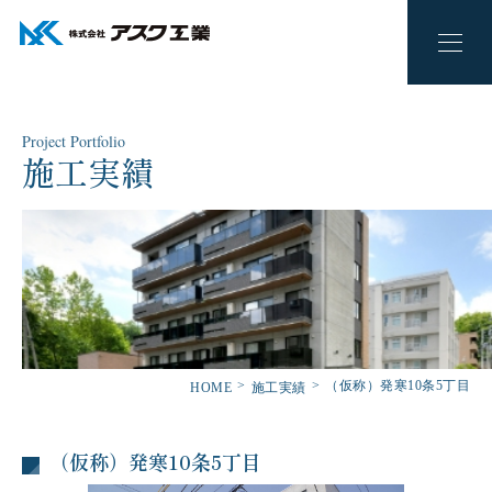
Project Portfolio
施工実績
（仮称）発寒10条5丁目
HOME
施工実績
（仮称）発寒10条5丁目