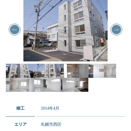
竣工
2014年4月
エリア
札幌市西区