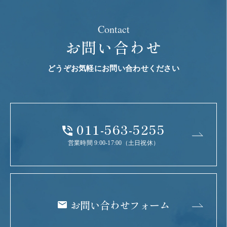
Contact
お問い合わせ
どうぞお気軽にお問い合わせください
011-563-5255
営業時間 9:00-17:00（土日祝休）
お問い合わせフォーム