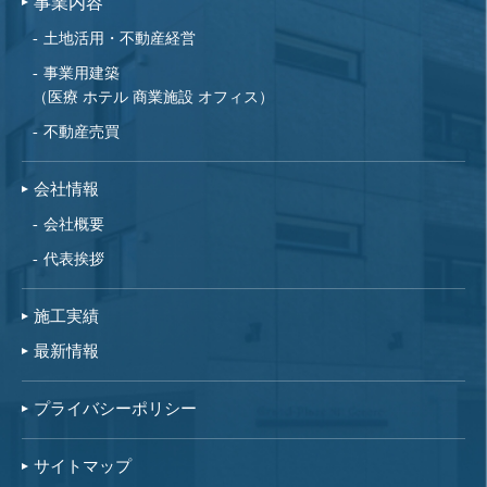
事業内容
土地活用・不動産経営
事業用建築
（医療 ホテル 商業施設 オフィス）
不動産売買
会社情報
会社概要
代表挨拶
施工実績
最新情報
プライバシーポリシー
サイトマップ