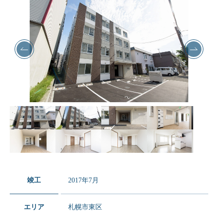
竣工
2017年7月
エリア
札幌市東区