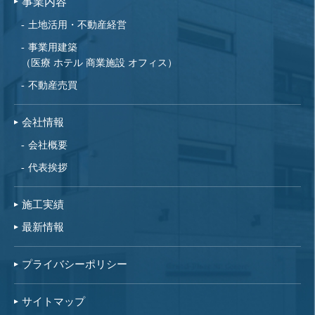
事業内容
土地活用・不動産経営
事業用建築
（医療 ホテル 商業施設 オフィス）
不動産売買
会社情報
会社概要
代表挨拶
施工実績
最新情報
プライバシーポリシー
サイトマップ