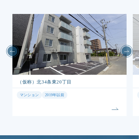
（仮称）北34条東20丁目
マンション
2019年以前