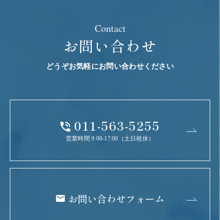
Contact
お問い合わせ
どうぞお気軽にお問い合わせください
011-563-5255
営業時間 9:00-17:00（土日祝休）
お問い合わせフォーム