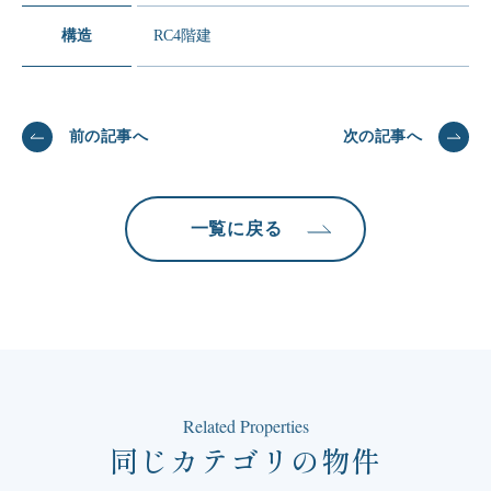
構造
RC4階建
前の記事へ
次の記事へ
一覧に戻る
Related Properties
同じカテゴリの物件