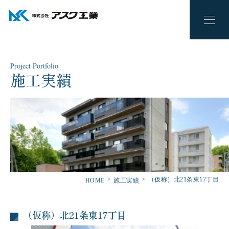
Project Portfolio
施工実績
（仮称）北21条東17丁目
HOME
施工実績
（仮称）北21条東17丁目