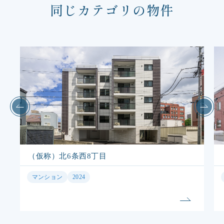
同じカテゴリの物件
（仮称）北6条西8丁目
マンション
2024