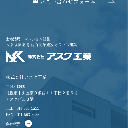
お問い合わせフォーム
土地活用・マンション経営
医療 福祉 教育 宿泊 商業施設 オフィス建築
株式会社アスク工業
〒064-0809
札幌市中央区南９条西１１丁目２番５号
アスクビル３階
TEL : 011-563-5255
FAX : 011-563-5233
会社概要