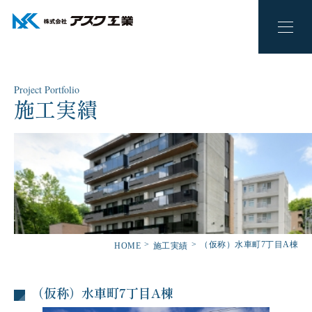
Project Portfolio
施工実績
（仮称）水車町7丁目A棟
HOME
施工実績
（仮称）水車町7丁目A棟