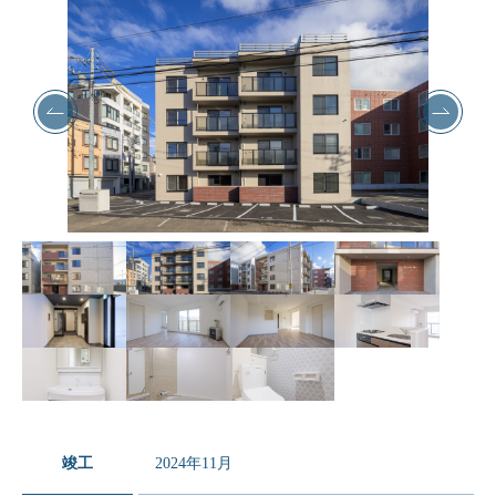
竣工
2024年11月