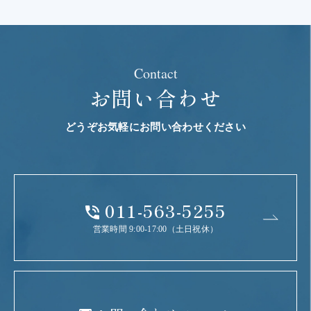
Contact
お問い合わせ
どうぞお気軽にお問い合わせください
011-563-5255
営業時間 9:00-17:00（土日祝休）