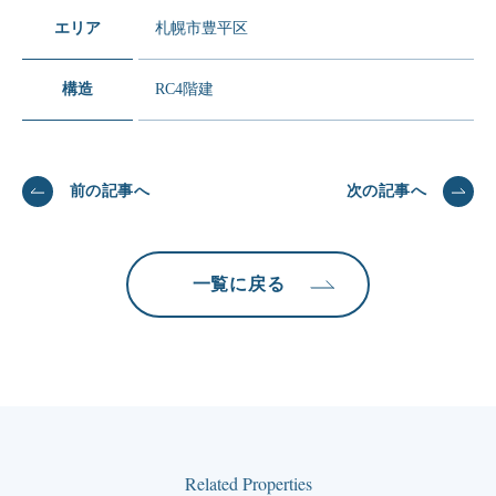
エリア
札幌市豊平区
構造
RC4階建
前の記事へ
次の記事へ
一覧に戻る
Related Properties