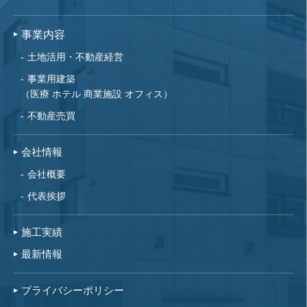
事業内容
土地活用・不動産経営
事業用建築
（医療 ホテル 商業施設 オフィス）
不動産売買
会社情報
会社概要
代表挨拶
施工実績
最新情報
プライバシーポリシー