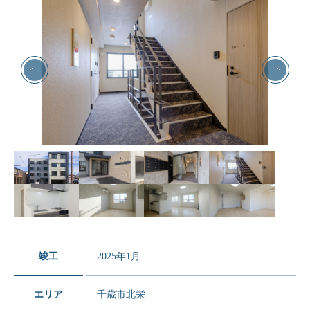
竣工
2025年1月
エリア
千歳市北栄