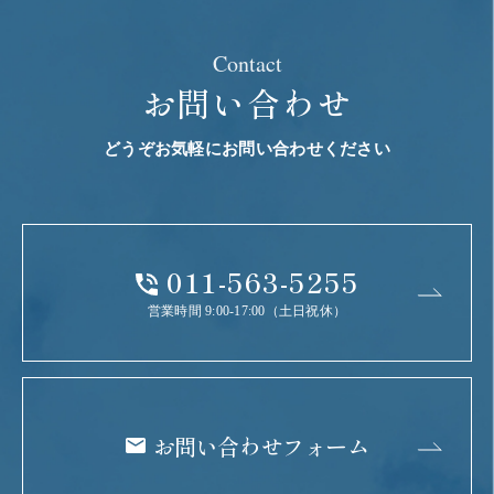
Contact
お問い合わせ
どうぞお気軽にお問い合わせください
011-563-5255
営業時間 9:00-17:00（土日祝休）
お問い合わせフォーム