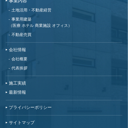
事業内容
土地活用・不動産経営
事業用建築
（医療 ホテル 商業施設 オフィス）
不動産売買
会社情報
会社概要
代表挨拶
施工実績
最新情報
プライバシーポリシー
サイトマップ