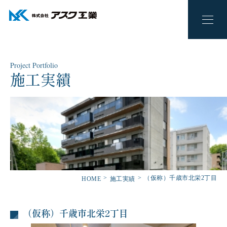
Project Portfolio
施工実績
（仮称）千歳市北栄2丁目
HOME
施工実績
（仮称）千歳市北栄2丁目