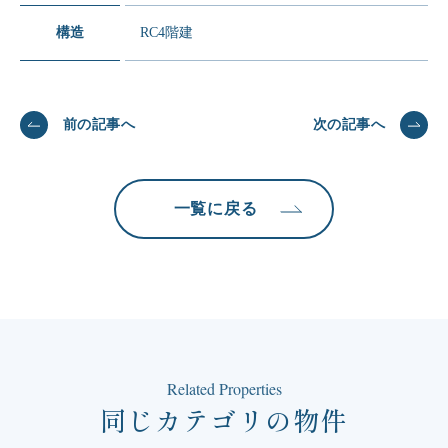
構造
RC4階建
前の記事へ
次の記事へ
一覧に戻る
Related Properties
同じカテゴリの物件