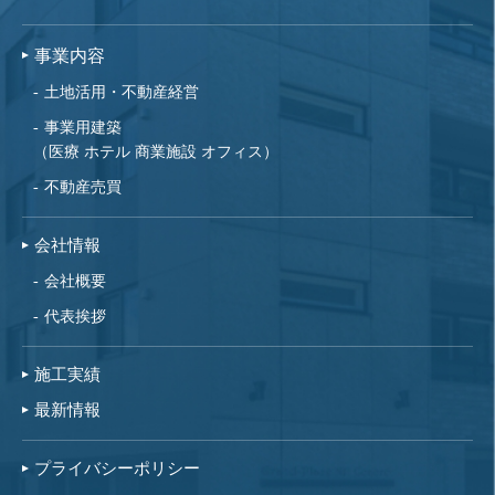
事業内容
土地活用・不動産経営
事業用建築
（医療 ホテル 商業施設 オフィス）
不動産売買
会社情報
会社概要
代表挨拶
施工実績
最新情報
プライバシーポリシー