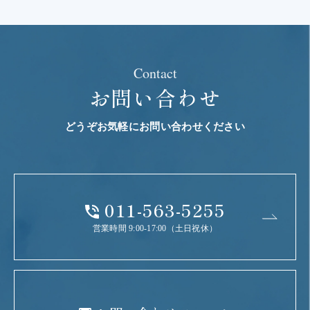
Contact
お問い合わせ
どうぞお気軽にお問い合わせください
011-563-5255
営業時間 9:00-17:00（土日祝休）