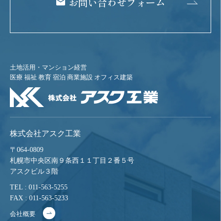
お問い合わせフォーム
土地活用・マンション経営
医療 福祉 教育 宿泊 商業施設 オフィス建築
株式会社アスク工業
〒064-0809
札幌市中央区南９条西１１丁目２番５号
アスクビル３階
TEL : 011-563-5255
FAX : 011-563-5233
会社概要