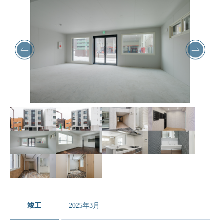
竣工
2025年3月