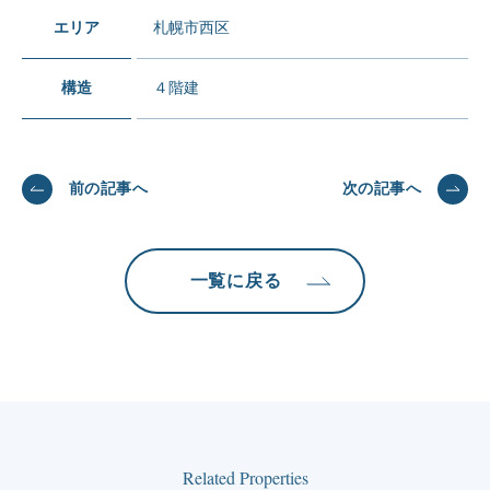
エリア
札幌市西区
構造
４階建
前の記事へ
次の記事へ
一覧に戻る
Related Properties