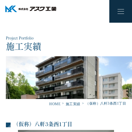
Project Portfolio
施工実績
（仮称）八軒3条西1丁目
HOME
施工実績
（仮称）八軒3条西1丁目