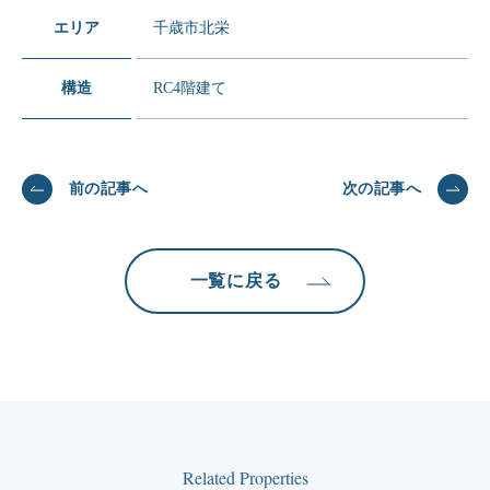
エリア
千歳市北栄
構造
RC4階建て
前の記事へ
次の記事へ
一覧に戻る
Related Properties