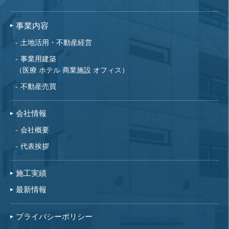
事業内容
土地活用・不動産経営
事業用建築
（医療 ホテル 商業施設 オフィス）
不動産売買
会社情報
会社概要
代表挨拶
施工実績
最新情報
プライバシーポリシー