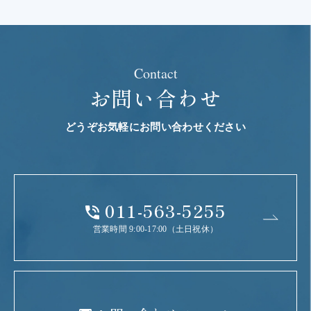
Contact
お問い合わせ
どうぞお気軽にお問い合わせください
011-563-5255
営業時間 9:00-17:00（土日祝休）