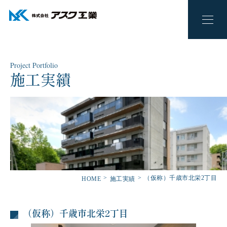
Project Portfolio
施工実績
（仮称）千歳市北栄2丁目
HOME
施工実績
（仮称）千歳市北栄2丁目