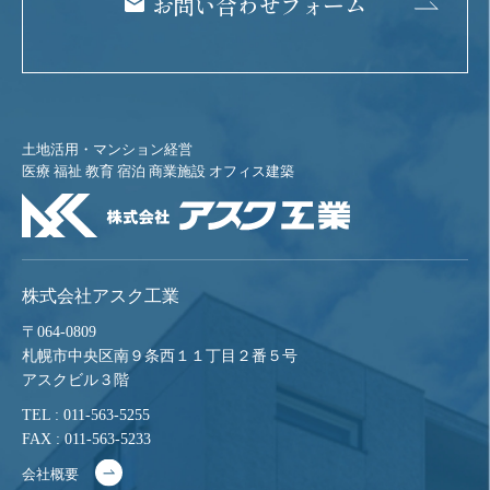
お問い合わせフォーム
土地活用・マンション経営
医療 福祉 教育 宿泊 商業施設 オフィス建築
株式会社アスク工業
〒064-0809
札幌市中央区南９条西１１丁目２番５号
アスクビル３階
TEL : 011-563-5255
FAX : 011-563-5233
会社概要