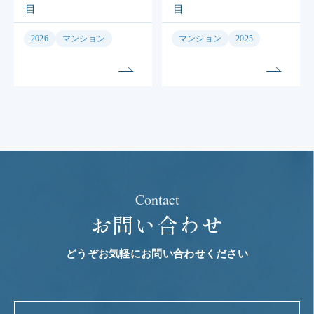
目
目
2026
マンション
マンション
2025
Contact
お問い合わせ
どうぞお気軽にお問い合わせください