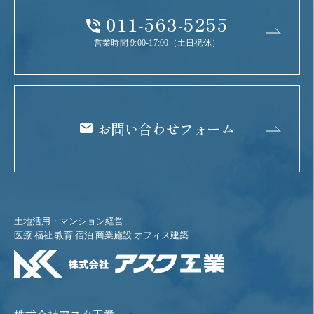
011-563-5255
営業時間 9:00-17:00（土日祝休）
お問い合わせフォーム
土地活用・マンション経営
医療 福祉 教育 宿泊 商業施設 オフィス建築