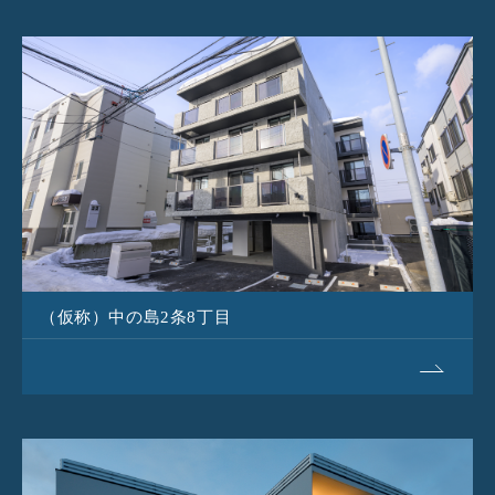
（仮称）中の島2条8丁目