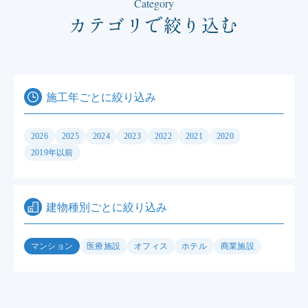
Category
カテゴリで絞り込む
施工年ごとに絞り込み
2026
2025
2024
2023
2022
2021
2020
2019年以前
建物種別ごとに絞り込み
マンション
医療施設
オフィス
ホテル
商業施設