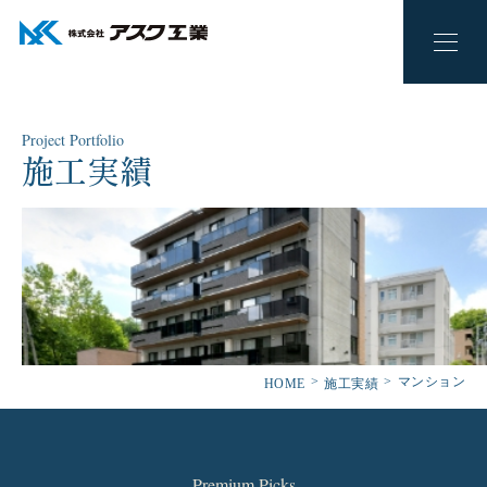
Project Portfolio
施工実績
マンション
HOME
施工実績
Premium Picks