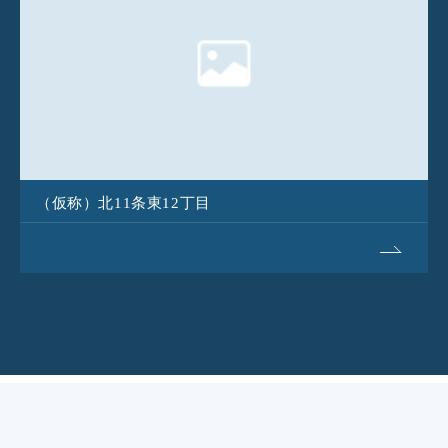
（仮称）北11条東12丁目