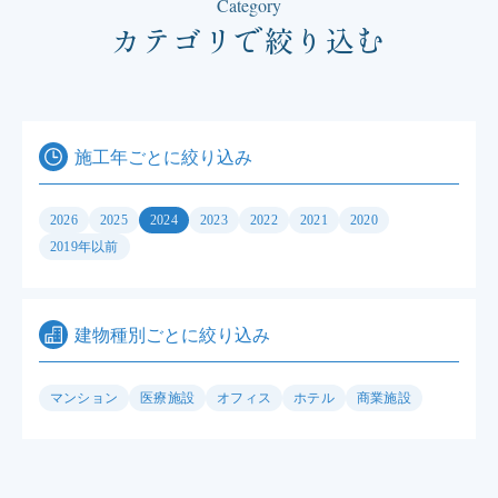
Category
カテゴリで絞り込む
施工年ごとに絞り込み
2026
2025
2024
2023
2022
2021
2020
2019年以前
建物種別ごとに絞り込み
マンション
医療施設
オフィス
ホテル
商業施設