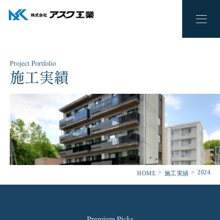
Project Portfolio
施工実績
2024
HOME
施工実績
Premium Picks