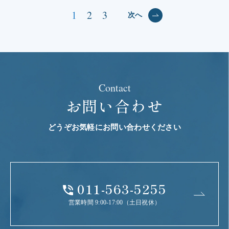
1
2
3
次へ
Contact
お問い合わせ
どうぞお気軽にお問い合わせください
011-563-5255
営業時間 9:00-17:00（土日祝休）