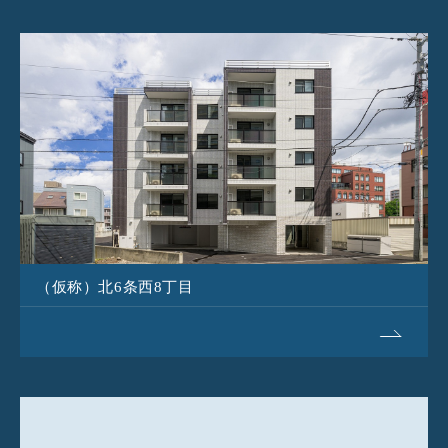
（仮称）北6条西8丁目