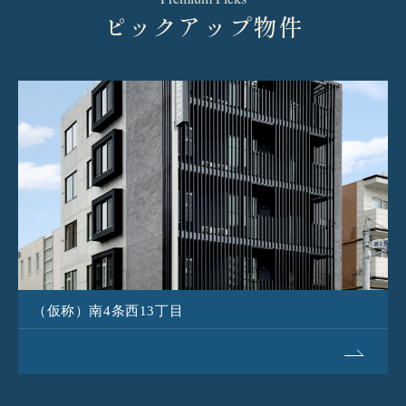
ピックアップ物件
（仮称）南4条西13丁目