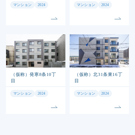
マンション
2024
マンション
2024
（仮称）発寒8条10丁
（仮称）北31条東16丁
目
目
マンション
2024
マンション
2024