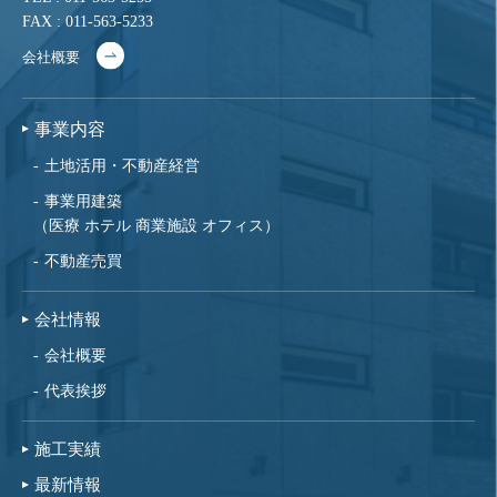
FAX : 011-563-5233
会社概要
事業内容
土地活用・不動産経営
事業用建築
（医療 ホテル 商業施設 オフィス）
不動産売買
会社情報
会社概要
代表挨拶
施工実績
最新情報