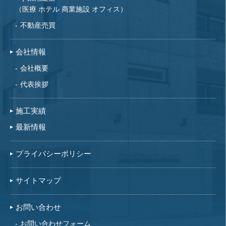
（医療 ホテル 商業施設 オフィス）
不動産売買
会社情報
会社概要
代表挨拶
施工実績
最新情報
プライバシーポリシー
サイトマップ
お問い合わせ
お問い合わせフォーム