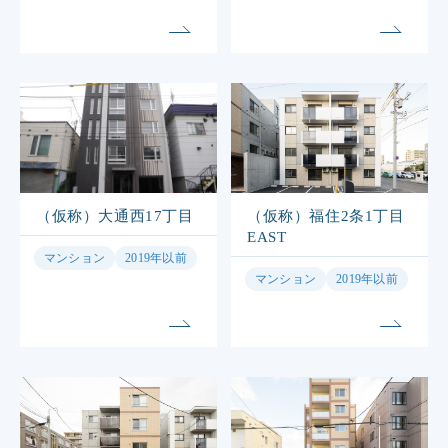
（仮称）大通西17丁目
（仮称）福住2条1丁目
EAST
マンション
2019年以前
マンション
2019年以前