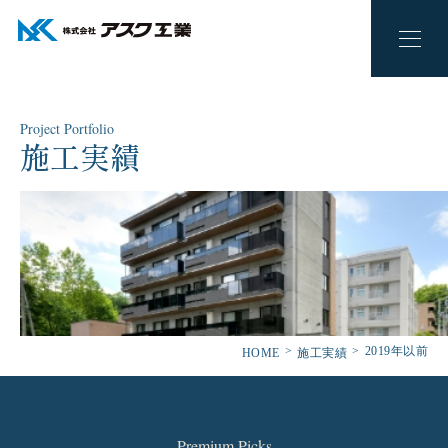
Project Portfolio
施工実績
2019年以前
HOME
施工実績
Premium Picks