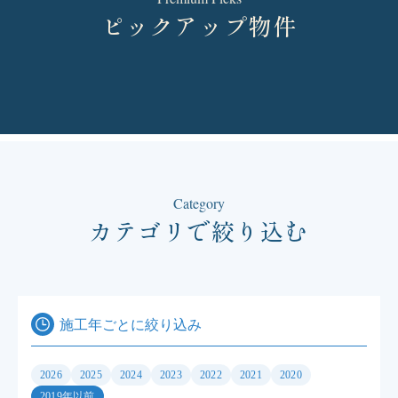
ピックアップ物件
Category
カテゴリで絞り込む
施工年ごとに絞り込み
2026
2025
2024
2023
2022
2021
2020
2019年以前