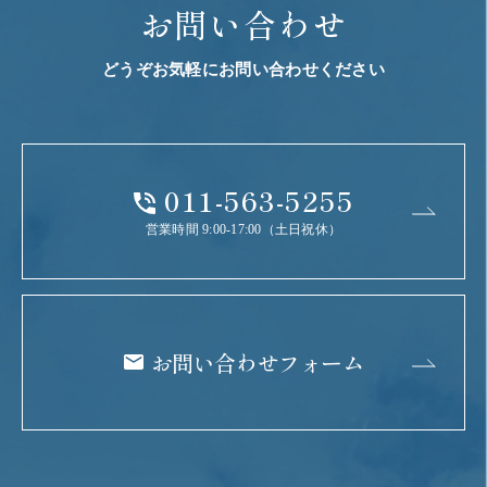
お問い合わせ
どうぞお気軽にお問い合わせください
011-563-5255
営業時間 9:00-17:00（土日祝休）
お問い合わせフォーム